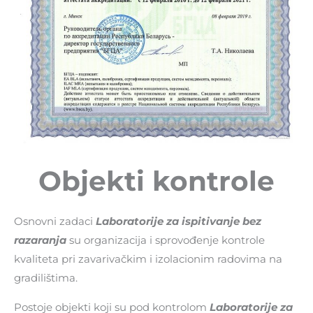
Objekti kontrole
Osnovni zadaci
Laboratorije za ispitivanje bez
razaranja
su organizacija i sprovođenje kontrole
kvaliteta pri zavarivačkim i izolacionim radovima na
gradilištima.
Postoje objekti koji su pod kontrolom
Laboratorije za